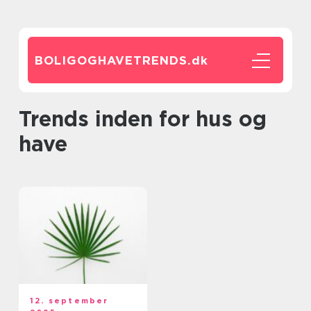
BOLIGOGHAVETRENDS.
dk
Trends inden for hus og
have
12. september