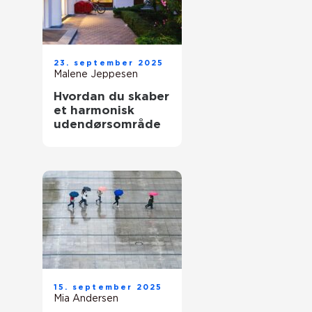
23. september 2025
Malene Jeppesen
Hvordan du skaber
et harmonisk
udendørsområde
15. september 2025
Mia Andersen