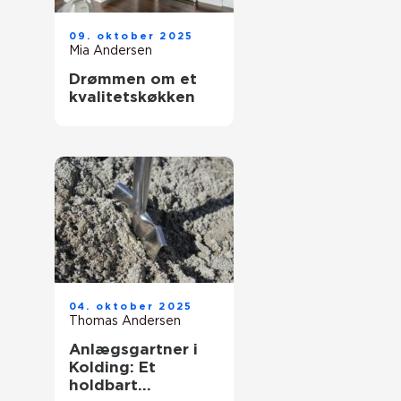
09. oktober 2025
Mia Andersen
Drømmen om et
kvalitetskøkken
04. oktober 2025
Thomas Andersen
Anlægsgartner i
Kolding: Et
holdbart