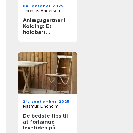
04. oktober 2025
Thomas Andersen
Anlægsgartner i
Kolding: Et
holdbart
udeområde
24. september 2025
Rasmus Lindholm
De bedste tips til
at forlænge
levetiden på