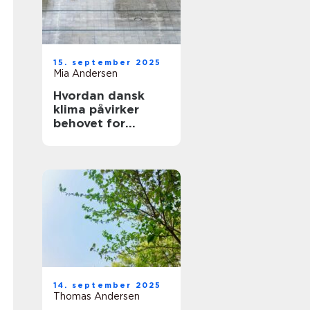
15. september 2025
Mia Andersen
Hvordan dansk
klima påvirker
behovet for
vedligeholdelse
14. september 2025
Thomas Andersen