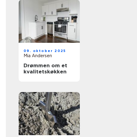
09. oktober 2025
Mia Andersen
Drømmen om et
kvalitetskøkken