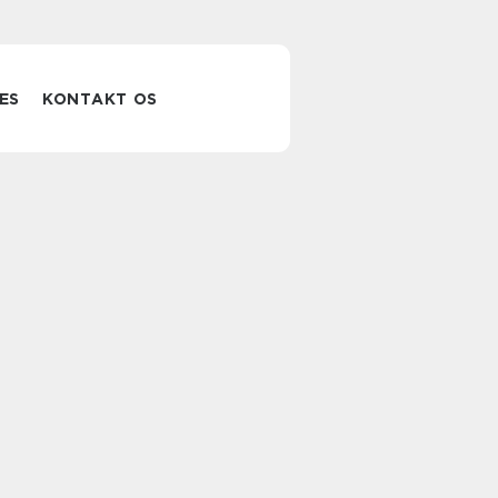
ES
KONTAKT OS