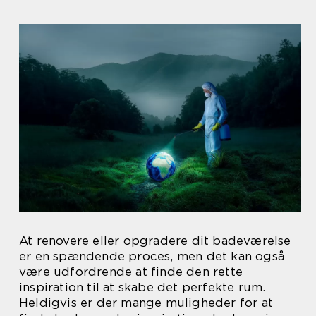
At renovere eller opgradere dit badeværelse
er en spændende proces, men det kan også
være udfordrende at finde den rette
inspiration til at skabe det perfekte rum.
Heldigvis er der mange muligheder for at