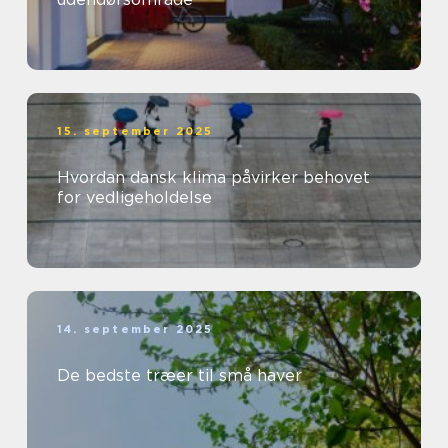
15. september 2025
Hvordan dansk klima påvirker behovet
for vedligeholdelse
14. september 2025
De bedste træer til små haver