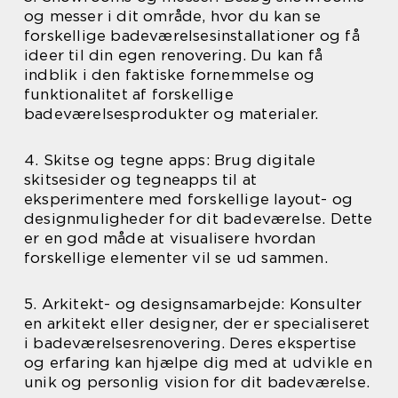
og messer i dit område, hvor du kan se
forskellige badeværelsesinstallationer og få
ideer til din egen renovering. Du kan få
indblik i den faktiske fornemmelse og
funktionalitet af forskellige
badeværelsesprodukter og materialer.
4. Skitse og tegne apps: Brug digitale
skitsesider og tegneapps til at
eksperimentere med forskellige layout- og
designmuligheder for dit badeværelse. Dette
er en god måde at visualisere hvordan
forskellige elementer vil se ud sammen.
5. Arkitekt- og designsamarbejde: Konsulter
en arkitekt eller designer, der er specialiseret
i badeværelsesrenovering. Deres ekspertise
og erfaring kan hjælpe dig med at udvikle en
unik og personlig vision for dit badeværelse.