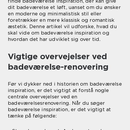
finde badeværelse inspiration, der kan give
dit badeværelse et løft, uanset om du ønsker
en moderne og minimalistisk stil eller
foretrækker en mere klassisk og romantisk
æstetik. Denne artikel vil udforske, hvad du
skal vide om badeværelse inspiration og
hvordan det har udviklet sig over tid.
Vigtige overvejelser ved
badeværelse-renovering
Før vi dykker ned i historien om badeværelse
inspiration, er det vigtigt at forstå nogle
centrale overvejelser ved en
badeværelsesrenovering. Når du søger
badeværelse inspiration, er det vigtigt at
tænke på følgende: