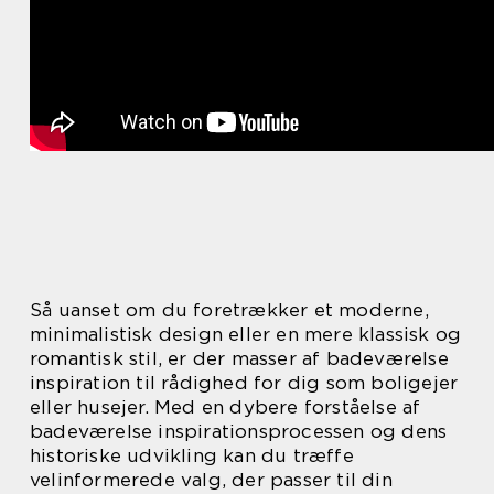
Så uanset om du foretrækker et moderne,
minimalistisk design eller en mere klassisk og
romantisk stil, er der masser af badeværelse
inspiration til rådighed for dig som boligejer
eller husejer. Med en dybere forståelse af
badeværelse inspirationsprocessen og dens
historiske udvikling kan du træffe
velinformerede valg, der passer til din