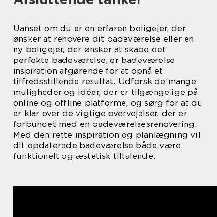
Uanset om du er en erfaren boligejer, der
ønsker at renovere dit badeværelse eller en
ny boligejer, der ønsker at skabe det
perfekte badeværelse, er badeværelse
inspiration afgørende for at opnå et
tilfredsstillende resultat. Udforsk de mange
muligheder og idéer, der er tilgængelige på
online og offline platforme, og sørg for at du
er klar over de vigtige overvejelser, der er
forbundet med en badeværelsesrenovering.
Med den rette inspiration og planlægning vil
dit opdaterede badeværelse både være
funktionelt og æstetisk tiltalende.