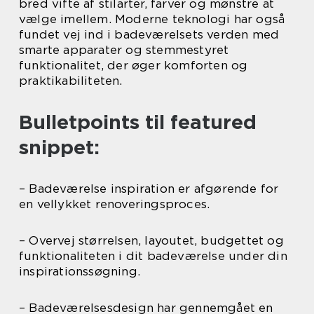
bred vifte af stilarter, farver og mønstre at
vælge imellem. Moderne teknologi har også
fundet vej ind i badeværelsets verden med
smarte apparater og stemmestyret
funktionalitet, der øger komforten og
praktikabiliteten.
Bulletpoints til featured
snippet:
– Badeværelse inspiration er afgørende for
en vellykket renoveringsproces.
– Overvej størrelsen, layoutet, budgettet og
funktionaliteten i dit badeværelse under din
inspirationssøgning.
– Badeværelsesdesign har gennemgået en