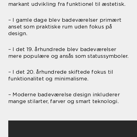
markant udvikling fra funktionel til æstetisk.
– I gamle dage blev badeværelser primært
anset som praktiske rum uden fokus på
design.
– I det 19. århundrede blev badeværelser
mere populære og ansås som statussymboler.
– I det 20. århundrede skiftede fokus til
funktionalitet og minimalisme.
– Moderne badeværelse design inkluderer
mange stilarter, farver og smart teknologi.