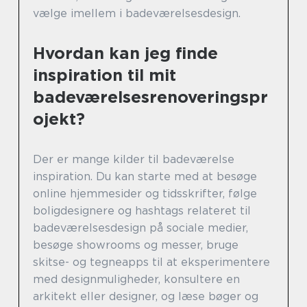
vælge imellem i badeværelsesdesign.
Hvordan kan jeg finde
inspiration til mit
badeværelsesrenoveringspr
ojekt?
Der er mange kilder til badeværelse
inspiration. Du kan starte med at besøge
online hjemmesider og tidsskrifter, følge
boligdesignere og hashtags relateret til
badeværelsesdesign på sociale medier,
besøge showrooms og messer, bruge
skitse- og tegneapps til at eksperimentere
med designmuligheder, konsultere en
arkitekt eller designer, og læse bøger og