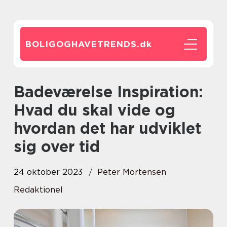
BOLIGOGHAVETRENDS.
dk
Badeværelse Inspiration:
Hvad du skal vide og
hvordan det har udviklet
sig over tid
24 oktober 2023
Peter Mortensen
Redaktionel