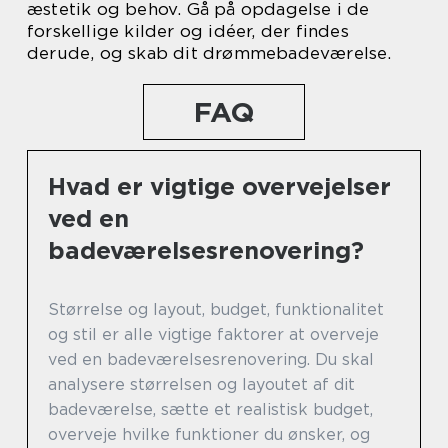
æstetik og behov. Gå på opdagelse i de
forskellige kilder og idéer, der findes
derude, og skab dit drømmebadeværelse.
FAQ
Hvad er vigtige overvejelser
ved en
badeværelsesrenovering?
Størrelse og layout, budget, funktionalitet
og stil er alle vigtige faktorer at overveje
ved en badeværelsesrenovering. Du skal
analysere størrelsen og layoutet af dit
badeværelse, sætte et realistisk budget,
overveje hvilke funktioner du ønsker, og