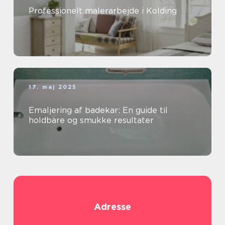
Professionelt malerarbejde i Kolding
17. maj 2025
Emaljering af badekar: En guide til
holdbare og smukke resultater
Adresse