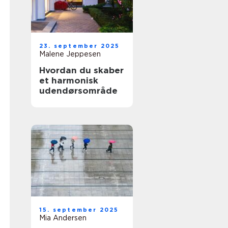
23. september 2025
Malene Jeppesen
Hvordan du skaber
et harmonisk
udendørsområde
15. september 2025
Mia Andersen