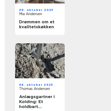
09. oktober 2025
Mia Andersen
Drømmen om et
kvalitetskøkken
04. oktober 2025
Thomas Andersen
Anlægsgartner i
Kolding: Et
holdbart