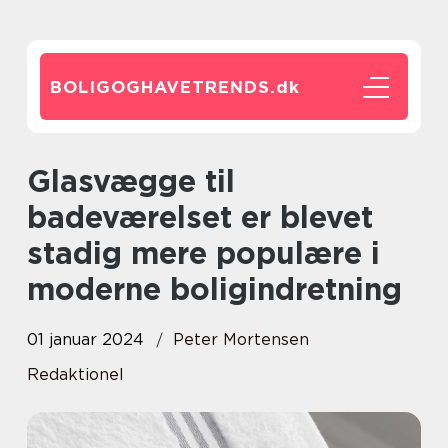
BOLIGOGHAVETRENDS.
dk
Glasvægge til
badeværelset er blevet
stadig mere populære i
moderne boligindretning
01 januar 2024
Peter Mortensen
Redaktionel