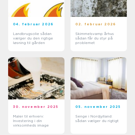
04. februar 2026
02. februar 2026
Landbrugsolie sådan
Skimmelsvamp århus
vælger du den rigtige
sådan får du styr på
løsning til gården
problemet
30. november 2025
05. november 2025
Maler til erhverv:
Senge i Nordjylland:
Investering i din
sådan vælger du rigtigt
virksomheds image