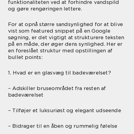
funktionaliteten ved at forhindre vandspild
og gøre rengøringen lettere.
For at opnå større sandsynlighed for at blive
vist som featured snippet på en Google
søgning, er det vigtigt at strukturere teksten
på en måde, der øger dens synlighed. Her er
en foreslået struktur med opstillingen af
bullet points:
1. Hvad er en glasvæg til badeværelset?
– Adskiller bruseområdet fra resten af
badeværelset
– Tilføjer et luksuriøst og elegant udseende
– Bidrager til en åben og rummelig følelse