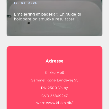
17. maj 2025
Emaljering af badekar: En guide til
holdbare og smukke resultater
Adresse
web:
www.klikko.dk/