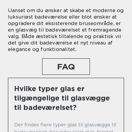
Uanset om du ønsker at skabe et moderne og
luksuriøst badeværelse eller blot ønsker at
opgradere dit eksisterende bruseområde, er
en glasvæg til badeværelset et fremragende
valg. Både æstetisk tiltalende og praktisk vil
det give dit badeværelse et nyt niveau af
elegance og funktionalitet.
FAQ
Hvilke typer glas er
tilgængelige til glasvægge
til badeværelset?
Der findes flere typer glas til glasvægge til