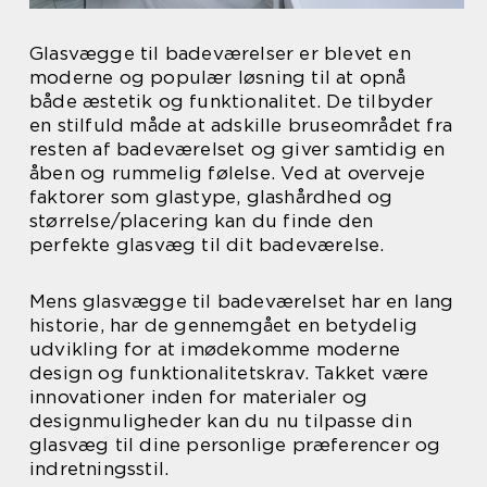
Glasvægge til badeværelser er blevet en
moderne og populær løsning til at opnå
både æstetik og funktionalitet. De tilbyder
en stilfuld måde at adskille bruseområdet fra
resten af badeværelset og giver samtidig en
åben og rummelig følelse. Ved at overveje
faktorer som glastype, glashårdhed og
størrelse/placering kan du finde den
perfekte glasvæg til dit badeværelse.
Mens glasvægge til badeværelset har en lang
historie, har de gennemgået en betydelig
udvikling for at imødekomme moderne
design og funktionalitetskrav. Takket være
innovationer inden for materialer og
designmuligheder kan du nu tilpasse din
glasvæg til dine personlige præferencer og
indretningsstil.