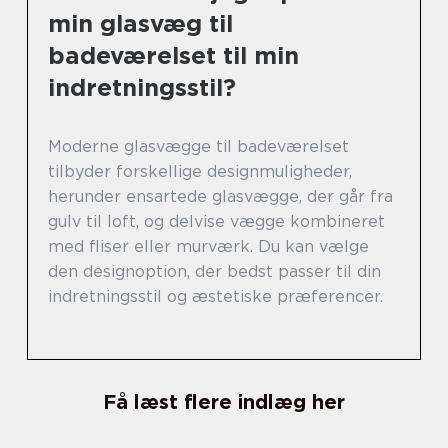
min glasvæg til
badeværelset til min
indretningsstil?
Moderne glasvægge til badeværelset
tilbyder forskellige designmuligheder,
herunder ensartede glasvægge, der går fra
gulv til loft, og delvise vægge kombineret
med fliser eller murværk. Du kan vælge
den designoption, der bedst passer til din
indretningsstil og æstetiske præferencer.
Få læst flere indlæg her