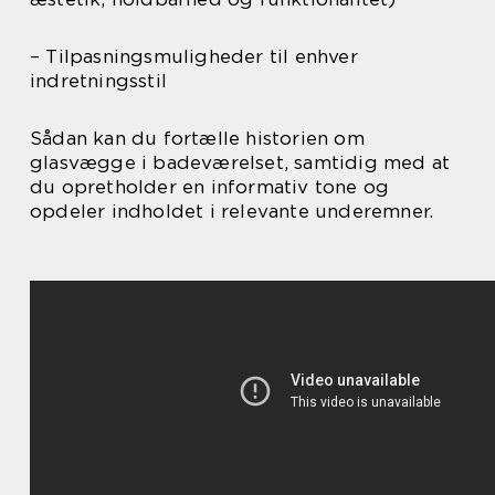
– Tilpasningsmuligheder til enhver
indretningsstil
Sådan kan du fortælle historien om
glasvægge i badeværelset, samtidig med at
du opretholder en informativ tone og
opdeler indholdet i relevante underemner.