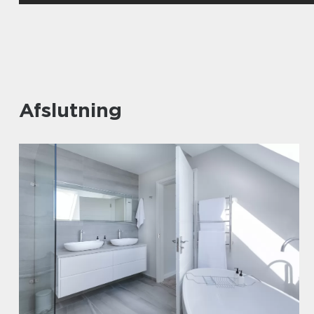
Afslutning