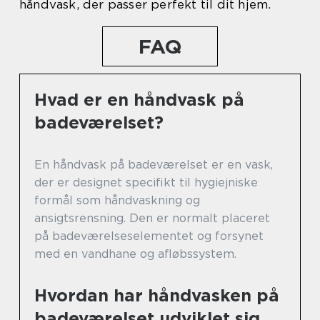
håndvask, der passer perfekt til dit hjem.
FAQ
Hvad er en håndvask på
badeværelset?
En håndvask på badeværelset er en vask,
der er designet specifikt til hygiejniske
formål som håndvaskning og
ansigtsrensning. Den er normalt placeret
på badeværelseselementet og forsynet
med en vandhane og afløbssystem.
Hvordan har håndvasken på
badeværelset udviklet sig