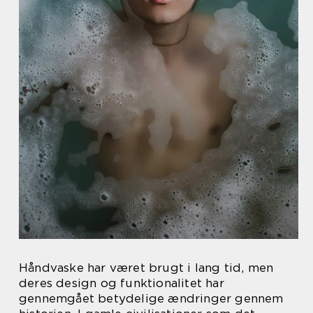
Håndvaske har været brugt i lang tid, men
deres design og funktionalitet har
gennemgået betydelige ændringer gennem