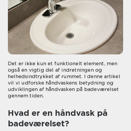
Det er ikke kun et funktionelt element, men
også en vigtig del af indretningen og
helhedsindtrykket af rummet. I denne artikel
vil vi udforske håndvaskens betydning og
udviklingen af håndvasken på badeværelset
gennem tiden.
Hvad er en håndvask på
badeværelset?