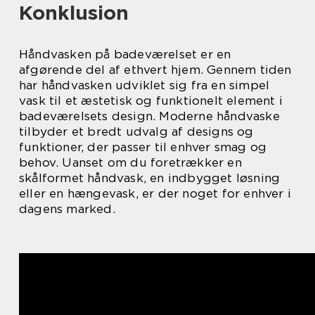
Konklusion
Håndvasken på badeværelset er en
afgørende del af ethvert hjem. Gennem tiden
har håndvasken udviklet sig fra en simpel
vask til et æstetisk og funktionelt element i
badeværelsets design. Moderne håndvaske
tilbyder et bredt udvalg af designs og
funktioner, der passer til enhver smag og
behov. Uanset om du foretrækker en
skålformet håndvask, en indbygget løsning
eller en hængevask, er der noget for enhver i
dagens marked.