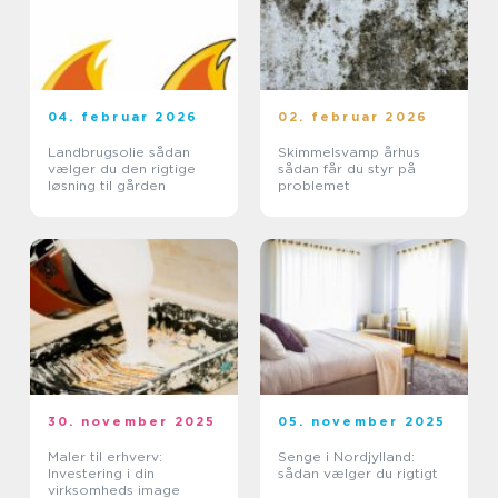
04. februar 2026
02. februar 2026
Landbrugsolie sådan
Skimmelsvamp århus
vælger du den rigtige
sådan får du styr på
løsning til gården
problemet
30. november 2025
05. november 2025
Maler til erhverv:
Senge i Nordjylland:
Investering i din
sådan vælger du rigtigt
virksomheds image