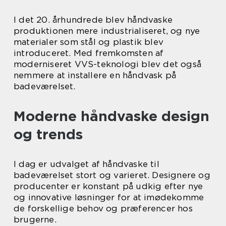
I det 20. århundrede blev håndvaske
produktionen mere industrialiseret, og nye
materialer som stål og plastik blev
introduceret. Med fremkomsten af
moderniseret VVS-teknologi blev det også
nemmere at installere en håndvask på
badeværelset.
Moderne håndvaske design
og trends
I dag er udvalget af håndvaske til
badeværelset stort og varieret. Designere og
producenter er konstant på udkig efter nye
og innovative løsninger for at imødekomme
de forskellige behov og præferencer hos
brugerne.