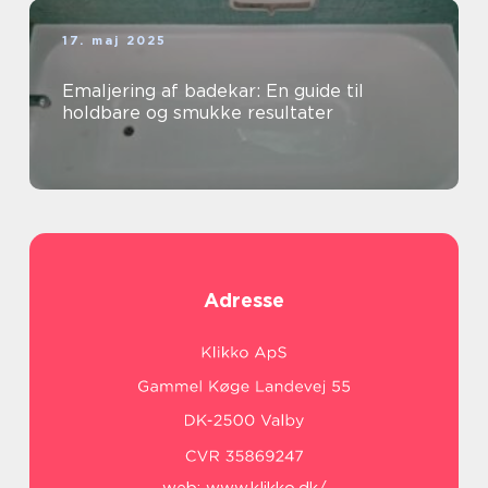
17. maj 2025
Emaljering af badekar: En guide til
holdbare og smukke resultater
Adresse