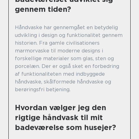
gennem tiden?
Håndvaske har gennemgået en betydelig
udvikling i design og funktionalitet gennem
historien. Fra gamle civilisationers
marmorvaske til moderne designs i
forskellige materialer som glas, sten og
porcelæn. Der er også sket en forbedring
af funktionaliteten med indbyggede
håndvaske, skålformede håndvaske og
berøringsfri betjening.
Hvordan vælger jeg den
rigtige håndvask til mit
badeværelse som husejer?