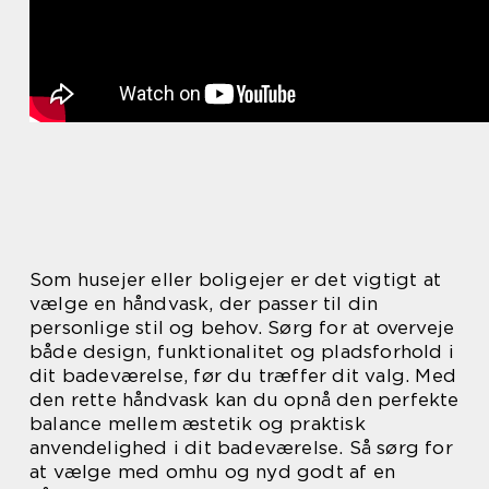
Som husejer eller boligejer er det vigtigt at
vælge en håndvask, der passer til din
personlige stil og behov. Sørg for at overveje
både design, funktionalitet og pladsforhold i
dit badeværelse, før du træffer dit valg. Med
den rette håndvask kan du opnå den perfekte
balance mellem æstetik og praktisk
anvendelighed i dit badeværelse. Så sørg for
at vælge med omhu og nyd godt af en