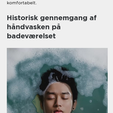
komfortabelt.
Historisk gennemgang af
håndvasken på
badeværelset