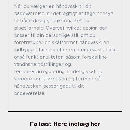
Når du vælger en håndvask til dit
badeværelse, er det vigtigt at tage hensyn
til både design, funktionalitet og
pladsforhold. Overvej hvilket design der
passer til din personlige stil, om du
foretrækker en skålformet håndvask, en
indbygget løsning eller en hængevask. Tjek
også funktionaliteten, såsom forskellige
vandhaneindstillinger og
temperaturregulering. Endelig skal du
vurdere, om størrelsen og formen på
håndvasken passer godt til dit
badeværelse.
Få læst flere indlæg her