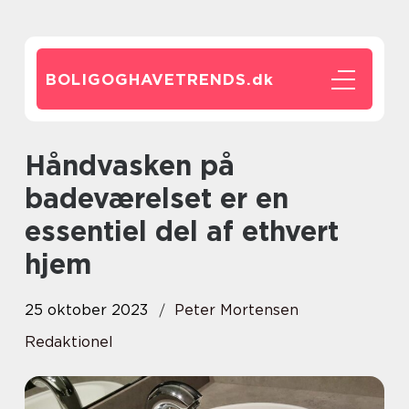
BOLIGOGHAVETRENDS.
dk
Håndvasken på
badeværelset er en
essentiel del af ethvert
hjem
25 oktober 2023
Peter Mortensen
Redaktionel