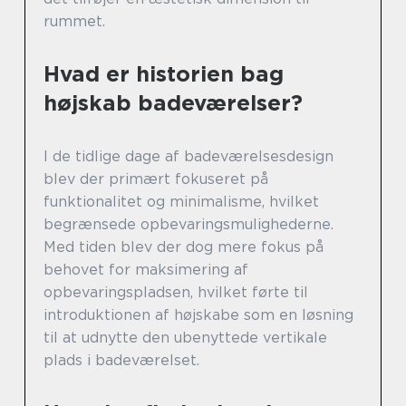
rummet.
Hvad er historien bag
højskab badeværelser?
I de tidlige dage af badeværelsesdesign
blev der primært fokuseret på
funktionalitet og minimalisme, hvilket
begrænsede opbevaringsmulighederne.
Med tiden blev der dog mere fokus på
behovet for maksimering af
opbevaringspladsen, hvilket førte til
introduktionen af højskabe som en løsning
til at udnytte den ubenyttede vertikale
plads i badeværelset.