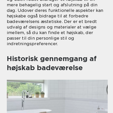
mere behagelig start og afslutning på din
dag. Udover deres funktionelle aspekter kan
højskabe også bidrage til at forbedre
badeværelsens æstetiske. Der er et bredt
udvalg af designs og materialer at vælge
imellem, så du kan finde et højskab, der
passer til din personlige stil og
indretningspreferencer.
Historisk gennemgang af
højskab badeværelse