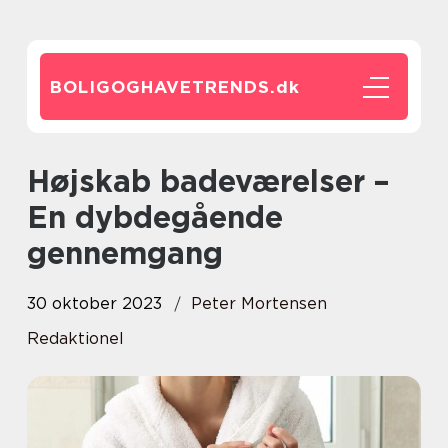
BOLIGOGHAVETRENDS.
dk
Højskab badeværelser –
En dybdegående
gennemgang
30 oktober 2023
Peter Mortensen
Redaktionel