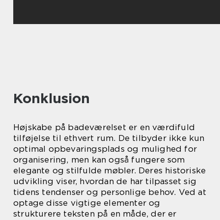
Konklusion
Højskabe på badeværelset er en værdifuld
tilføjelse til ethvert rum. De tilbyder ikke kun
optimal opbevaringsplads og mulighed for
organisering, men kan også fungere som
elegante og stilfulde møbler. Deres historiske
udvikling viser, hvordan de har tilpasset sig
tidens tendenser og personlige behov. Ved at
optage disse vigtige elementer og
strukturere teksten på en måde, der er