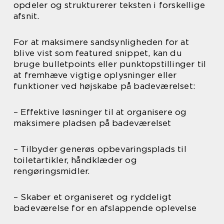
opdeler og strukturerer teksten i forskellige
afsnit.
For at maksimere sandsynligheden for at
blive vist som featured snippet, kan du
bruge bulletpoints eller punktopstillinger til
at fremhæve vigtige oplysninger eller
funktioner ved højskabe på badeværelset:
– Effektive løsninger til at organisere og
maksimere pladsen på badeværelset
– Tilbyder generøs opbevaringsplads til
toiletartikler, håndklæder og
rengøringsmidler.
– Skaber et organiseret og ryddeligt
badeværelse for en afslappende oplevelse