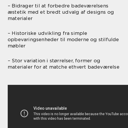
– Bidrager til at forbedre badeværelsens
æstetik med et bredt udvalg af designs og
materialer
– Historiske udvikling fra simple
opbevaringsenheder til moderne og stilfulde
møbler
– Stor variation i størrelser, former og
materialer for at matche ethvert badeværelse