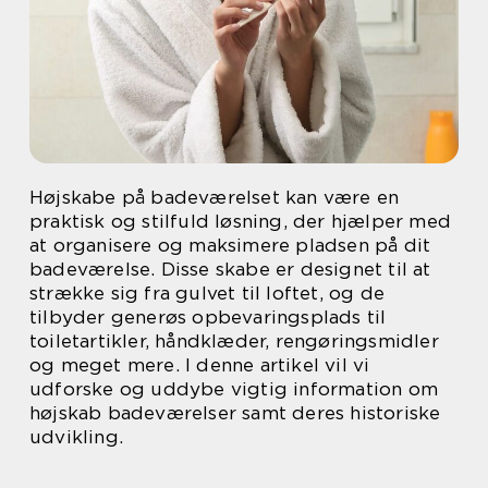
Højskabe på badeværelset kan være en
praktisk og stilfuld løsning, der hjælper med
at organisere og maksimere pladsen på dit
badeværelse. Disse skabe er designet til at
strække sig fra gulvet til loftet, og de
tilbyder generøs opbevaringsplads til
toiletartikler, håndklæder, rengøringsmidler
og meget mere. I denne artikel vil vi
udforske og uddybe vigtig information om
højskab badeværelser samt deres historiske
udvikling.