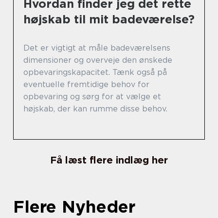
Hvordan finder jeg det rette
højskab til mit badeværelse?
Det er vigtigt at måle badeværelsens
dimensioner og overveje den ønskede
opbevaringskapacitet. Tænk også på
eventuelle fremtidige behov for
opbevaring og sørg for at vælge et
højskab, der kan rumme disse behov.
Få læst flere indlæg her
Flere Nyheder