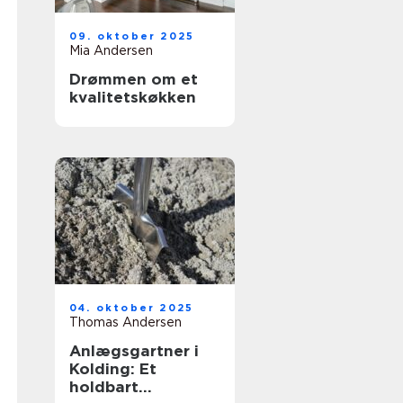
09. oktober 2025
Mia Andersen
Drømmen om et
kvalitetskøkken
04. oktober 2025
Thomas Andersen
Anlægsgartner i
Kolding: Et
holdbart