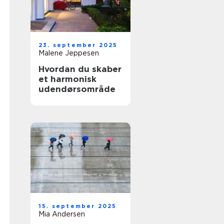
23. september 2025
Malene Jeppesen
Hvordan du skaber
et harmonisk
udendørsområde
15. september 2025
Mia Andersen