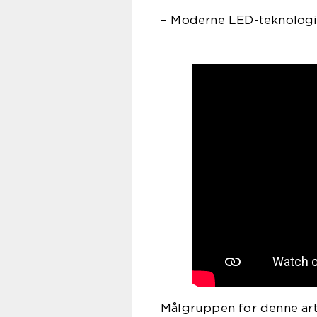
– Moderne LED-teknologi
Målgruppen for denne arti