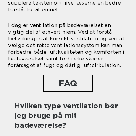
supplere teksten og give læserne en bedre
forståelse af emnet.
I dag er ventilation på badeværelset en
vigtig del af ethvert hjem. Ved at forstå
betydningen af korrekt ventilation og ved at
vælge det rette ventilationssystem kan man
forbedre både luftkvaliteten og komforten i
badeværelset samt forhindre skader
forårsaget af fugt og dårlig luftcirkulation.
FAQ
Hvilken type ventilation bør
jeg bruge på mit
badeværelse?