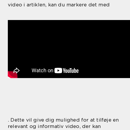
video i artiklen, kan du markere det med
. Dette vil give dig mulighed for at tilføje en
relevant og informativ video, der kan