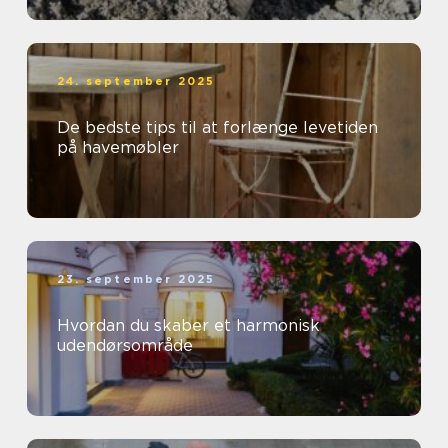
24. september 2025
De bedste tips til at forlænge levetiden
på havemøbler
23. september 2025
Hvordan du skaber et harmonisk
udendørsområde