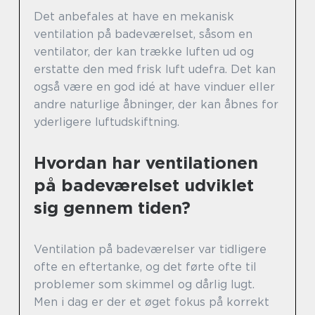
Det anbefales at have en mekanisk
ventilation på badeværelset, såsom en
ventilator, der kan trække luften ud og
erstatte den med frisk luft udefra. Det kan
også være en god idé at have vinduer eller
andre naturlige åbninger, der kan åbnes for
yderligere luftudskiftning.
Hvordan har ventilationen
på badeværelset udviklet
sig gennem tiden?
Ventilation på badeværelser var tidligere
ofte en eftertanke, og det førte ofte til
problemer som skimmel og dårlig lugt.
Men i dag er der et øget fokus på korrekt