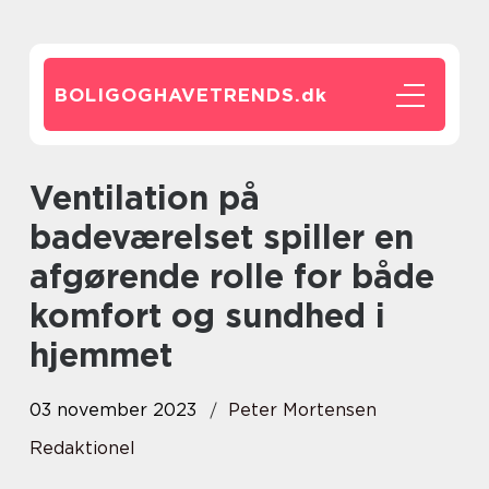
BOLIGOGHAVETRENDS.
dk
Ventilation på
badeværelset spiller en
afgørende rolle for både
komfort og sundhed i
hjemmet
03 november 2023
Peter Mortensen
Redaktionel