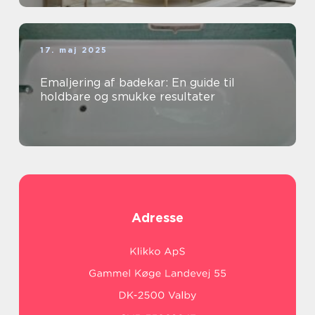
17. maj 2025
Emaljering af badekar: En guide til
holdbare og smukke resultater
Adresse