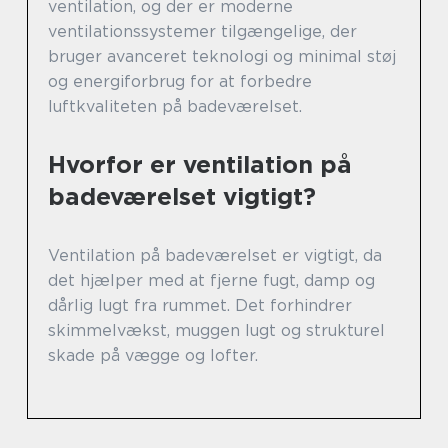
ventilation, og der er moderne
ventilationssystemer tilgængelige, der
bruger avanceret teknologi og minimal støj
og energiforbrug for at forbedre
luftkvaliteten på badeværelset.
Hvorfor er ventilation på
badeværelset vigtigt?
Ventilation på badeværelset er vigtigt, da
det hjælper med at fjerne fugt, damp og
dårlig lugt fra rummet. Det forhindrer
skimmelvækst, muggen lugt og strukturel
skade på vægge og lofter.