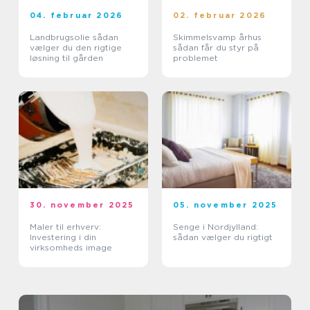
04. februar 2026
02. februar 2026
Landbrugsolie sådan
Skimmelsvamp århus
vælger du den rigtige
sådan får du styr på
løsning til gården
problemet
30. november 2025
05. november 2025
Maler til erhverv:
Senge i Nordjylland:
Investering i din
sådan vælger du rigtigt
virksomheds image