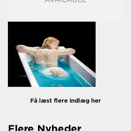
Få læst flere indlæg her
Flere Nyheder