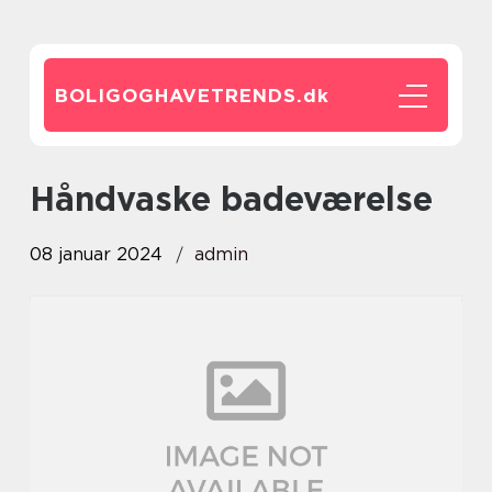
BOLIGOGHAVETRENDS.
dk
håndvaske badeværelse
08 januar 2024
admin