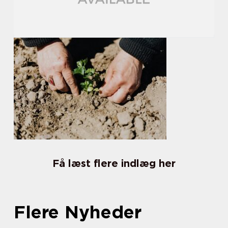
Få læst flere indlæg her
Flere Nyheder