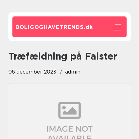
BOLIGOGHAVETRENDS.
dk
træfældning på Falster
06 december 2023
admin