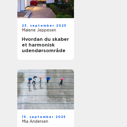
23. september 2025
Malene Jeppesen
Hvordan du skaber
et harmonisk
udendørsområde
15. september 2025
Mia Andersen