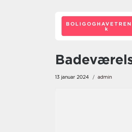
BOLIGOGHAVETREN
k
badeværels
13 januar 2024
admin