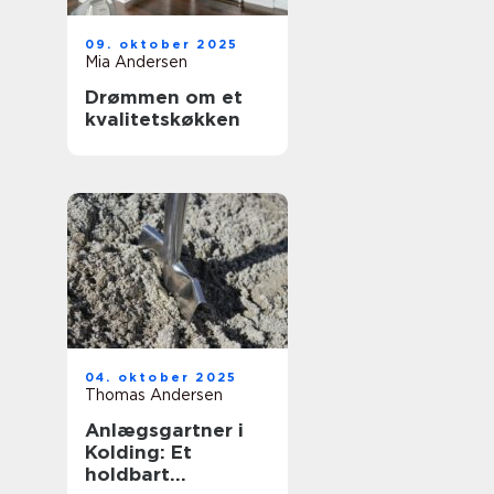
09. oktober 2025
Mia Andersen
Drømmen om et
kvalitetskøkken
04. oktober 2025
Thomas Andersen
Anlægsgartner i
Kolding: Et
holdbart