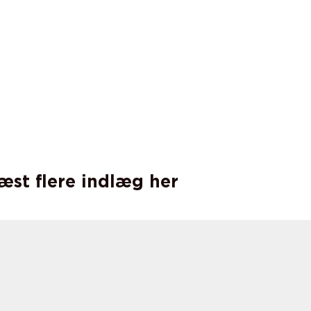
læst flere indlæg her