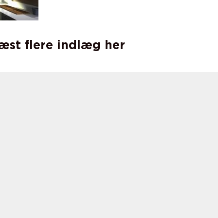
læst flere indlæg her