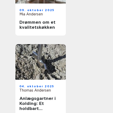
09. oktober 2025
Mia Andersen
Drømmen om et
kvalitetskøkken
04. oktober 2025
Thomas Andersen
Anlægsgartner i
Kolding: Et
holdbart