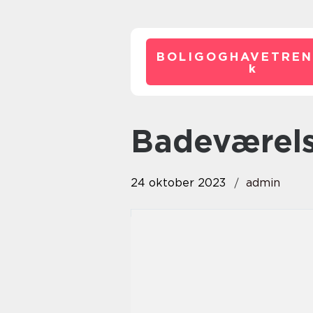
BOLIGOGHAVETREN
k
badeværel
24 oktober 2023
admin