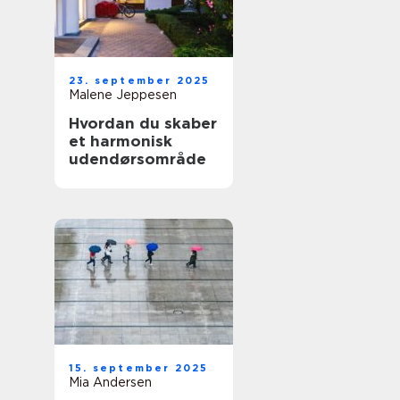
23. september 2025
Malene Jeppesen
Hvordan du skaber
et harmonisk
udendørsområde
15. september 2025
Mia Andersen