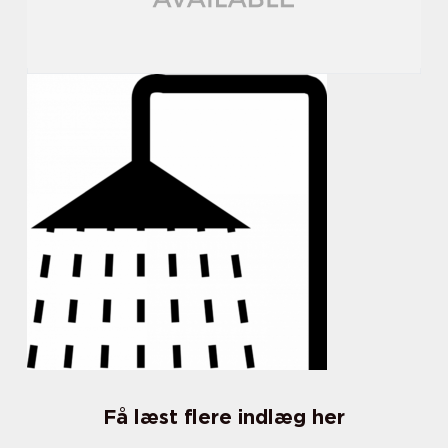
Få læst flere indlæg her