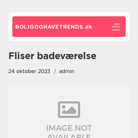
BOLIGOGHAVETRENDS.
dk
fliser badeværelse
24 oktober 2023
admin