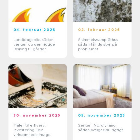
04. februar 2026
02. februar 2026
Landbrugsolie sådan
Skimmelsvamp århus
vælger du den rigtige
sådan får du styr på
løsning til gården
problemet
30. november 2025
05. november 2025
Maler til erhverv:
Senge i Nordjylland:
Investering i din
sådan vælger du rigtigt
virksomheds image