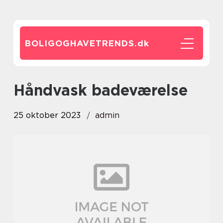
BOLIGOGHAVETRENDS.
dk
håndvask badeværelse
25 oktober 2023
admin