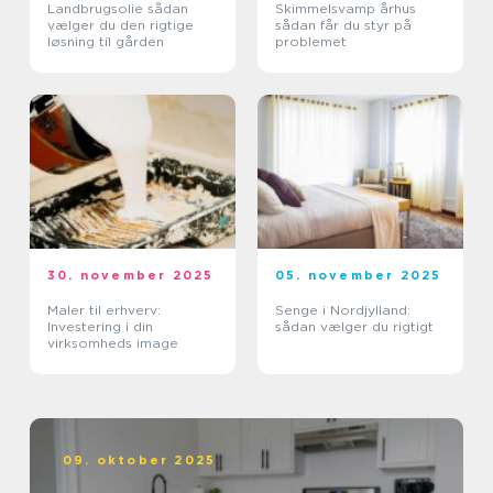
Landbrugsolie sådan
Skimmelsvamp århus
vælger du den rigtige
sådan får du styr på
løsning til gården
problemet
30. november 2025
05. november 2025
Maler til erhverv:
Senge i Nordjylland:
Investering i din
sådan vælger du rigtigt
virksomheds image
09. oktober 2025