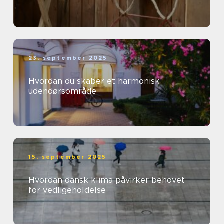
23. september 2025
Hvordan du skaber et harmonisk
udendørsområde
15. september 2025
Hvordan dansk klima påvirker behovet
for vedligeholdelse