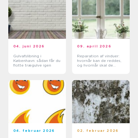
04. juni 2026
09. april 2026
Gulvafslibning i
Reparation af vinduer:
København: sådan får du
hvornår kan de reddes,
flotte trægulve igen
og hvornår skal de
skiftes?
04. februar 2026
02. februar 2026