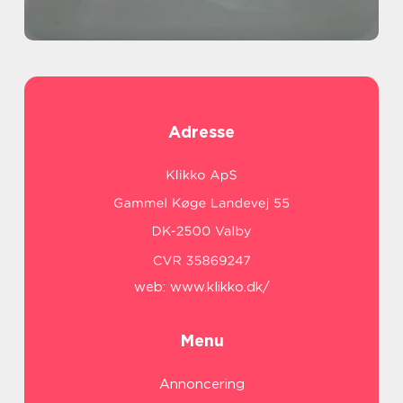
Adresse
web:
www.klikko.dk/
Menu
Annoncering