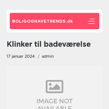
BOLIGOGHAVETRENDS.
dk
klinker til badeværelse
17 januar 2024
admin