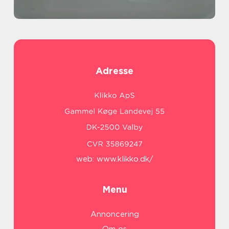
Adresse
web:
www.klikko.dk/
Menu
Annoncering