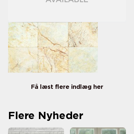
Få læst flere indlæg her
Flere Nyheder