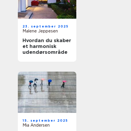
23. september 2025
Malene Jeppesen
Hvordan du skaber
et harmonisk
udendørsområde
15. september 2025
Mia Andersen