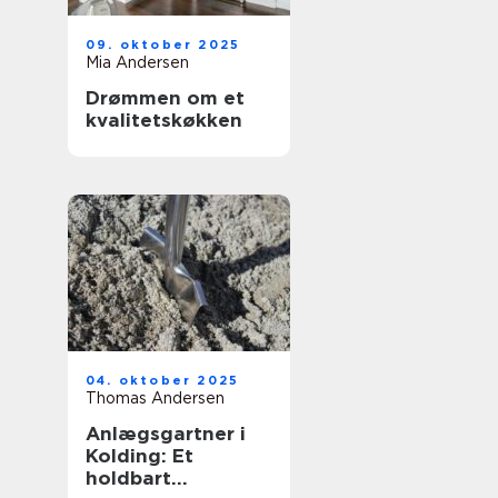
09. oktober 2025
Mia Andersen
Drømmen om et
kvalitetskøkken
04. oktober 2025
Thomas Andersen
Anlægsgartner i
Kolding: Et
holdbart