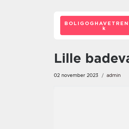
BOLIGOGHAVETREN
k
lille bade
02 november 2023
admin