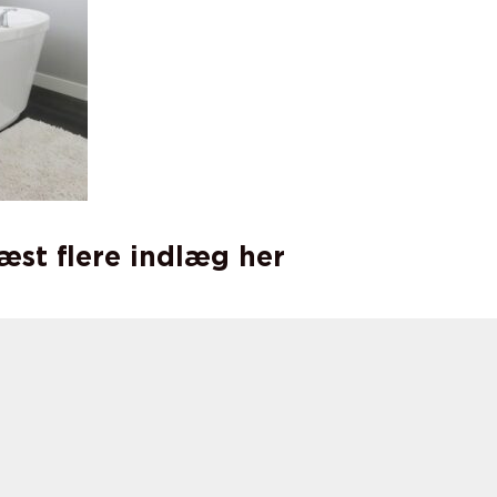
læst flere indlæg her