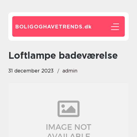
BOLIGOGHAVETRENDS.
dk
loftlampe badeværelse
31 december 2023
admin