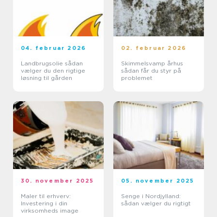
04. februar 2026
02. februar 2026
Landbrugsolie sådan
Skimmelsvamp århus
vælger du den rigtige
sådan får du styr på
løsning til gården
problemet
30. november 2025
05. november 2025
Maler til erhverv:
Senge i Nordjylland:
Investering i din
sådan vælger du rigtigt
virksomheds image