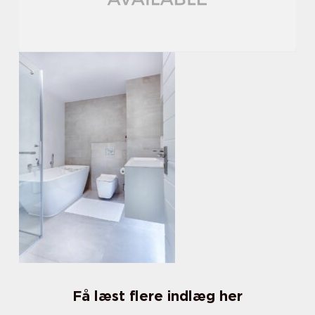
Få læst flere indlæg her