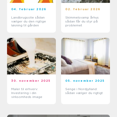
04. februar 2026
02. februar 2026
Landbrugsolie sådan
Skimmelsvamp århus
vælger du den rigtige
sådan får du styr på
løsning til gården
problemet
30. november 2025
05. november 2025
Maler til erhverv:
Senge i Nordjylland:
Investering i din
sådan vælger du rigtigt
virksomheds image