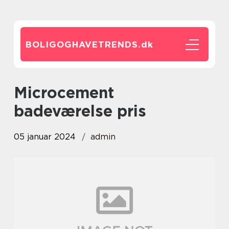
BOLIGOGHAVETRENDS.
dk
microcement
badeværelse pris
05 januar 2024
admin