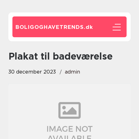
BOLIGOGHAVETRENDS.
dk
plakat til badeværelse
30 december 2023
admin