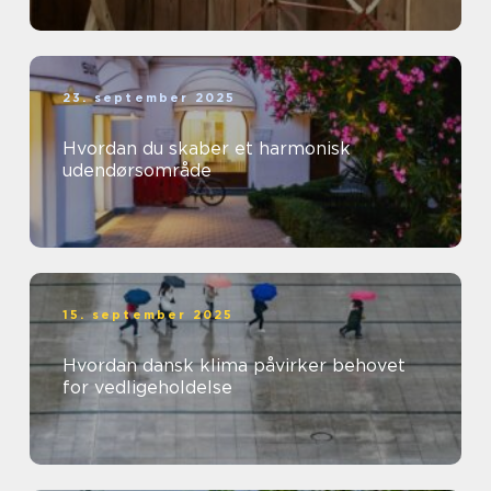
23. september 2025
Hvordan du skaber et harmonisk
udendørsområde
15. september 2025
Hvordan dansk klima påvirker behovet
for vedligeholdelse