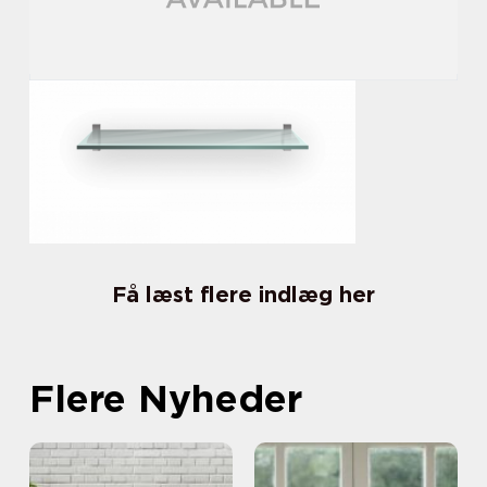
Få læst flere indlæg her
Flere Nyheder