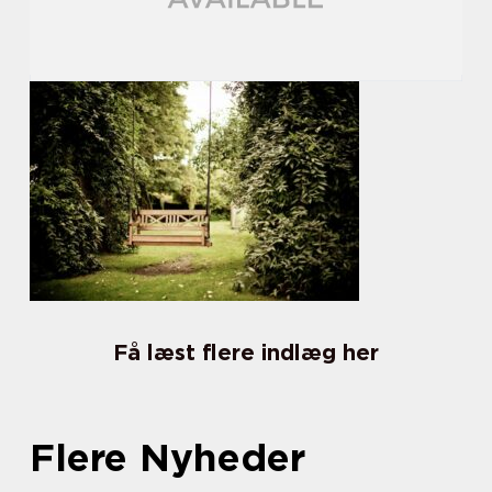
Få læst flere indlæg her
Flere Nyheder