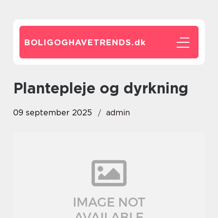
BOLIGOGHAVETRENDS.
dk
Plantepleje og dyrkning
09 september 2025
admin