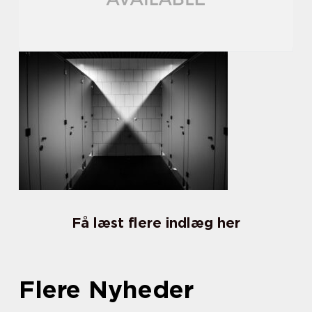
Få læst flere indlæg her
Flere Nyheder