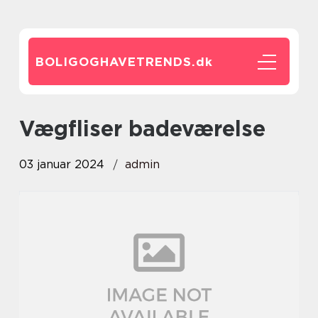
BOLIGOGHAVETRENDS.
dk
vægfliser badeværelse
03 januar 2024
admin