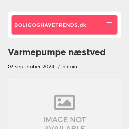
BOLIGOGHAVETRENDS.
dk
varmepumpe næstved
03 september 2024
admin