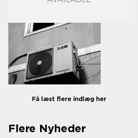
Få læst flere indlæg her
Flere Nyheder