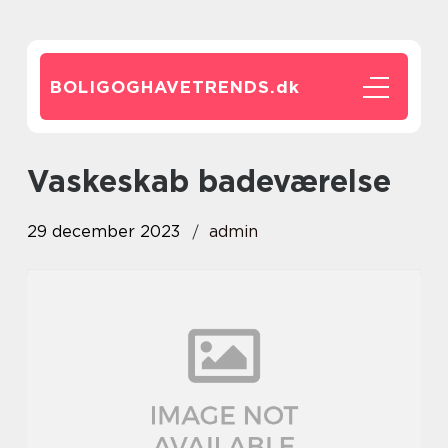
BOLIGOGHAVETRENDS.
dk
vaskeskab badeværelse
29 december 2023
admin