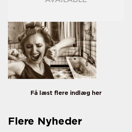
Få læst flere indlæg her
Flere Nyheder