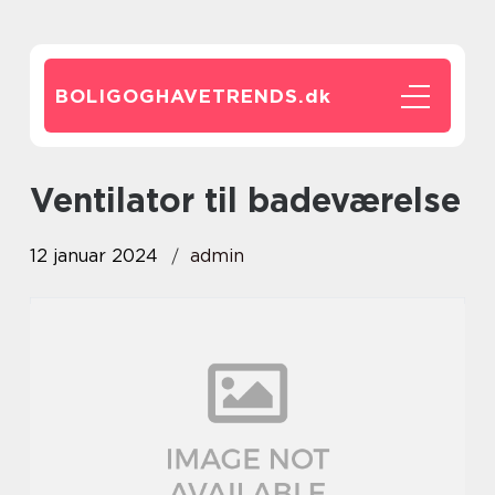
BOLIGOGHAVETRENDS.
dk
ventilator til badeværelse
12 januar 2024
admin