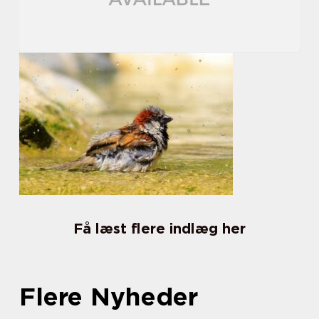
Få læst flere indlæg her
Flere Nyheder